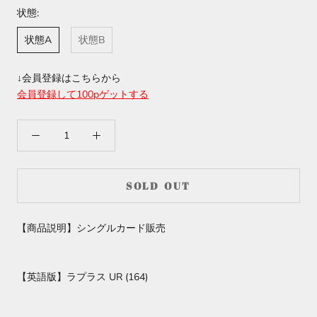
状態:
状態A
状態B
↓会員登録はこちらから
会員登録して100pゲットする
SOLD OUT
【商品説明】シングルカード販売
【英語版】ラプラス UR (164)