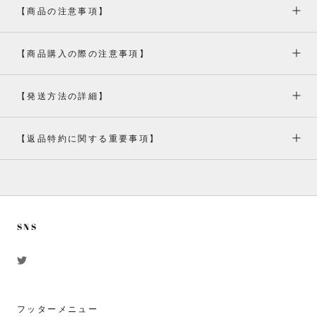
【商品の注意事項】
【商品購入の際の注意事項】
【発送方法の詳細】
【返品特約に関する重要事項】
SNS
フッターメニュー