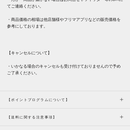
てご連絡ください。
・商品価格の相場は他店舗様やフリマアプリなどの販売価格を
参考にしております。
【キャンセルについて】
・いかなる場合のキャンセルも受け付けておりませんので予め
ご了承ください。
【ポイントプログラムについて】
【送料に関する注意事項】