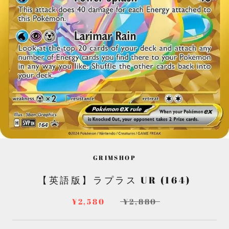
GRIMSHOP
【英語版】ラプラス UR (164)
¥2,580
¥2,880