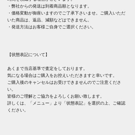
・弊社からの発送は到着商品順となります。
・価格変動が御座いますのでご了承下さいませ。ご購入いただ
いた商品は、返品、減額などはできません。
・発送方法はお客様ご自身でご選択ください。
【状態表記について】
あくまで当店基準で査定をしております。
気になる場合はご購入をお控えいただきますと幸いです。
ご購入後のキャンセルはお受けできませんのでご注意くださ
い。
皆様のご理解とご協力をよろしくお願い致します。
詳しくは、「メニュー」より「状態表記」を選択の上、ご確認
ください。