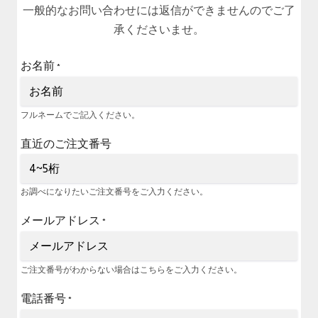
一般的なお問い合わせには返信ができませんのでご了
承くださいませ。
お名前
*
フルネームでご記入ください。
直近のご注文番号
お調べになりたいご注文番号をご入力ください。
メールアドレス
*
ご注文番号がわからない場合はこちらをご入力ください。
電話番号
*