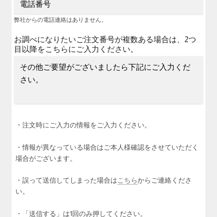
弊社からの電話連絡はありません。
お調べになりたいご注文番号が複数ある場合は、2つ
目以降をこちらにご入力ください。
・注文時にご入力の情報をご入力ください。
・情報が異なっている場合はご本人様確認をさせていただく
場合がございます。
・誤って送信してしまった場合は
こちら
からご連絡くださ
い。
・「送信する」は1回のみ押してください。