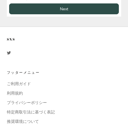
Next
SNS
フッターメニュー
ご利用ガイド
利用規約
プライバシーポリシー
特定商取引法に基づく表記
推奨環境について