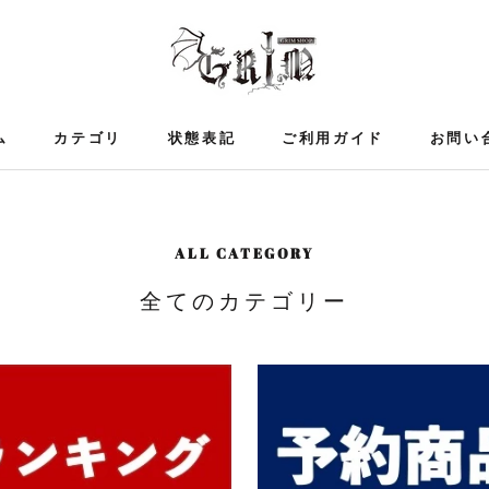
ム
カテゴリ
状態表記
ご利用ガイド
お問い
ム
ご利用ガイド
ALL CATEGORY
全てのカテゴリー