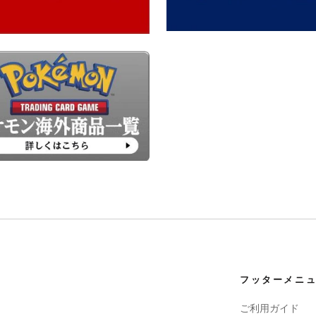
フッターメニ
ご利用ガイド