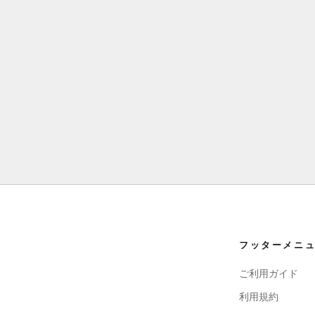
フッターメニ
ご利用ガイド
利用規約