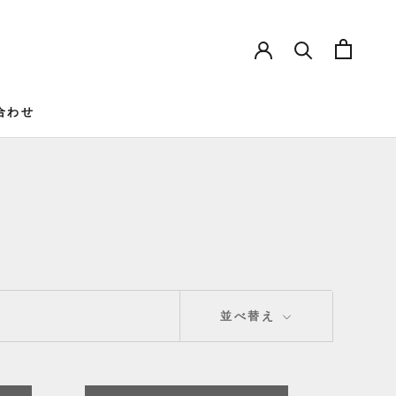
合わせ
並べ替え