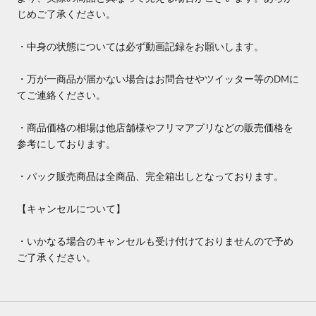
じめご了承ください。
・中身の状態については必ず動画記録をお願いします。
・万が一商品が届かない場合はお問合せやツイッター等のDMに
てご連絡ください。
・商品価格の相場は他店舗様やフリマアプリなどの販売価格を
参考にしております。
・パック販売商品は全商品、完全箱出しとなっております。
【キャンセルについて】
・いかなる場合のキャンセルも受け付けておりませんので予め
ご了承ください。