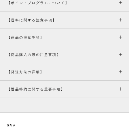
【ポイントプログラムについて】
【送料に関する注意事項】
【商品の注意事項】
【商品購入の際の注意事項】
【発送方法の詳細】
【返品特約に関する重要事項】
SNS