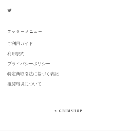
フッターメニュー
ご利用ガイド
利用規約
プライバシーポリシー
特定商取引法に基づく表記
推奨環境について
© GRIMSHOP