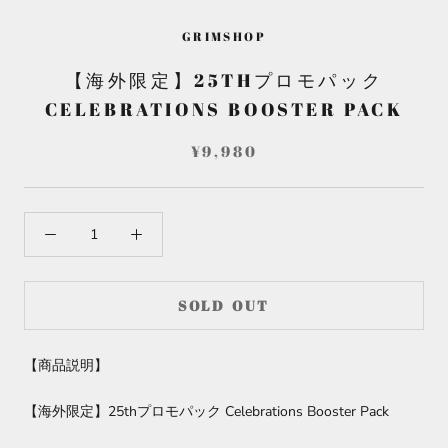
GRIMSHOP
【海外限定】25THプロモパック
CELEBRATIONS BOOSTER PACK
¥9,980
SOLD OUT
【商品説明】
【海外限定】25thプロモパック Celebrations Booster Pack