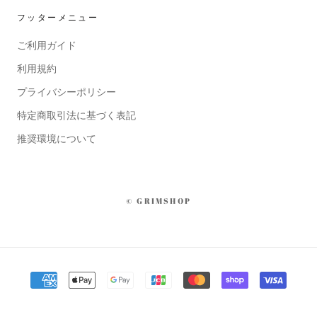
フッターメニュー
ご利用ガイド
利用規約
プライバシーポリシー
特定商取引法に基づく表記
推奨環境について
© GRIMSHOP