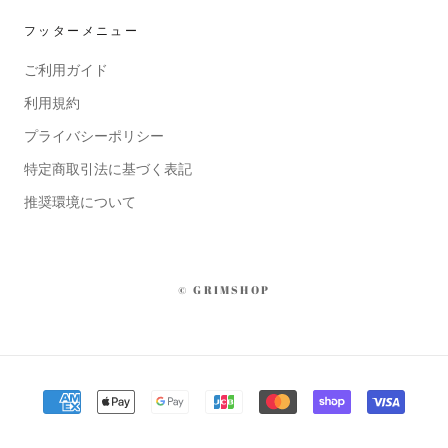
フッターメニュー
ご利用ガイド
利用規約
プライバシーポリシー
特定商取引法に基づく表記
推奨環境について
© GRIMSHOP